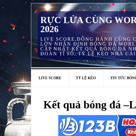
RỰC LỬA CÙNG WOR
2026
LIVE SCORE,ĐỒNG HÀNH CÙNG C
LỚN NHẬN ĐỊNH BÓNG ĐÁ WORLD
CẬP NHẬT KẾT QUẢ BÓNG ĐÁ N
ĐOÁN TỈ SỐ, TỶ LỆ KÈO NHÀ CÁ
LIVE SCORE
TỶ LỆ KÈO
TIN TỨC BÓN
Kết quả bóng đá 