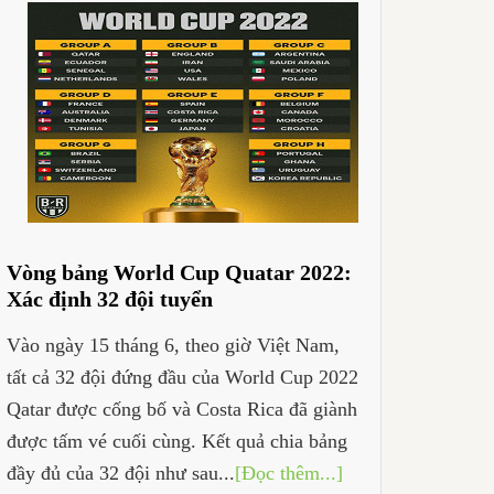
Vòng bảng World Cup Quatar 2022:
Xác định 32 đội tuyển
Vào ngày 15 tháng 6, theo giờ Việt Nam,
tất cả 32 đội đứng đầu của World Cup 2022
Qatar được cống bố và Costa Rica đã giành
được tấm vé cuối cùng. Kết quả chia bảng
đầy đủ của 32 đội như sau...
[Đọc thêm...]